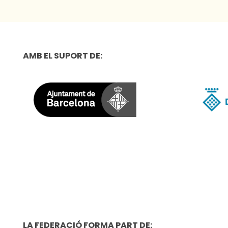
AMB EL SUPORT DE:
LA FEDERACIÓ FORMA PART DE: