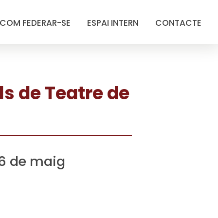
COM FEDERAR-SE
ESPAI INTERN
CONTACTE
ls de Teatre de
 16 de maig