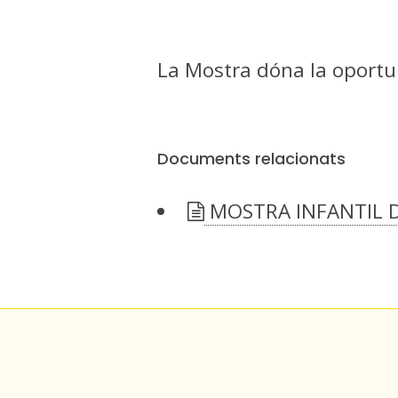
La Mostra dóna la oportuni
Documents relacionats
MOSTRA INFANTIL D