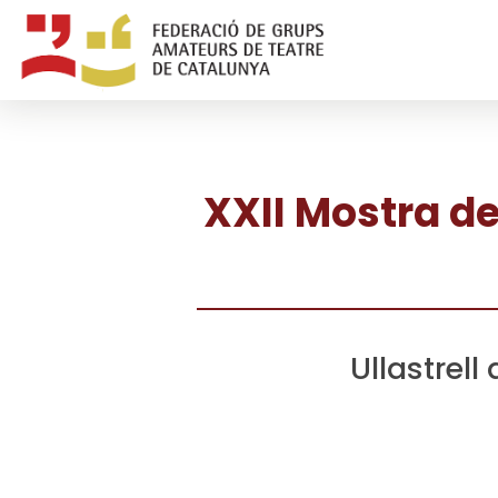
XXII Mostra de
Ullastrell