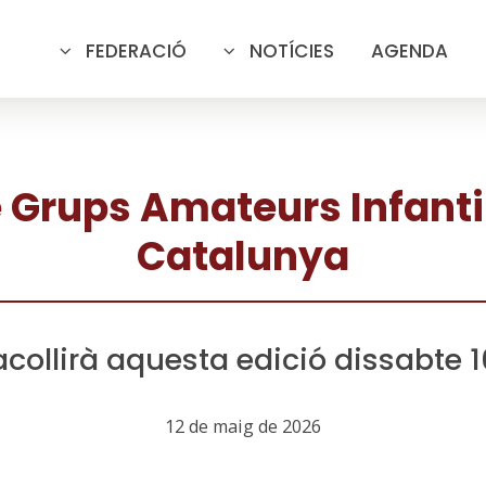
FEDERACIÓ
NOTÍCIES
AGENDA
 Grups Amateurs Infanti
Catalunya
 acollirà aquesta edició dissabte
12 de maig de 2026