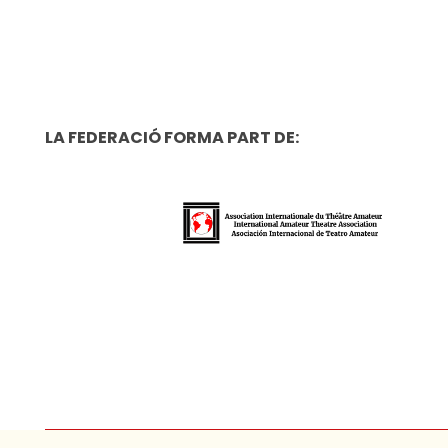
LA FEDERACIÓ FORMA PART DE: