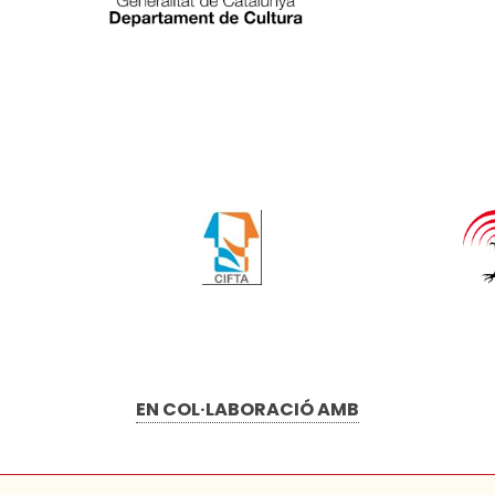
EN COL·LABORACIÓ AMB