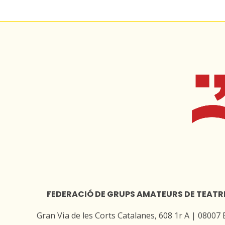
FEDERACIÓ DE GRUPS AMATEURS DE TEATR
Gran Via de les Corts Catalanes, 608 1r A | 08007