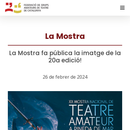
La Mostra
La Mostra fa pública la imatge de la
20a edició!
26 de febrer de 2024