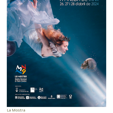
La Mostra