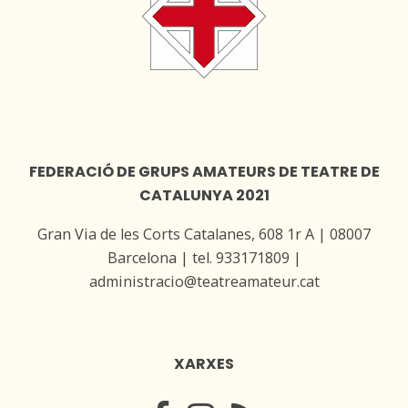
FEDERACIÓ DE GRUPS AMATEURS DE TEATRE DE
CATALUNYA 2021
Gran Via de les Corts Catalanes, 608 1r A | 08007
Barcelona | tel. 933171809 |
administracio@teatreamateur.cat
XARXES