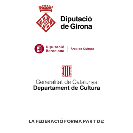
LA FEDERACIÓ FORMA PART DE: