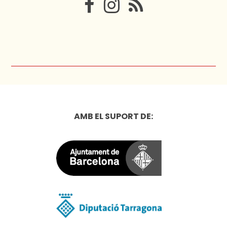
AMB EL SUPORT DE: