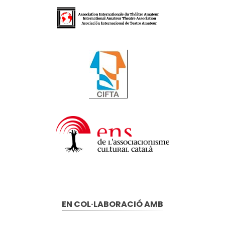
EN COL·LABORACIÓ AMB