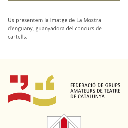
Us presentem la imatge de La Mostra
d’enguany, guanyadora del concurs de
cartells.