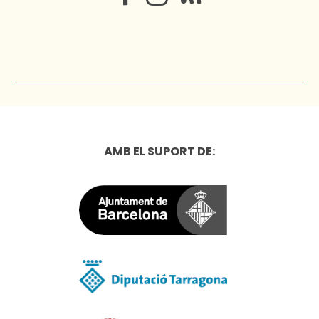
AMB EL SUPORT DE: