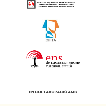
EN COL·LABORACIÓ AMB