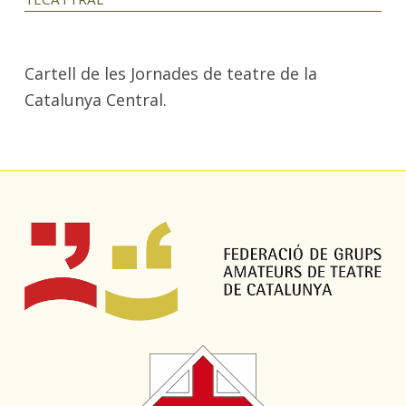
Cartell de les Jornades de teatre de la
Catalunya Central.