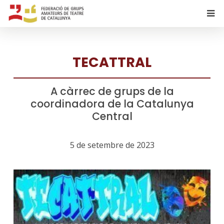
TECATTRAL
A càrrec de grups de la
coordinadora de la Catalunya
Central
5 de setembre de 2023