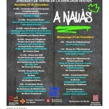
TECATTRAL