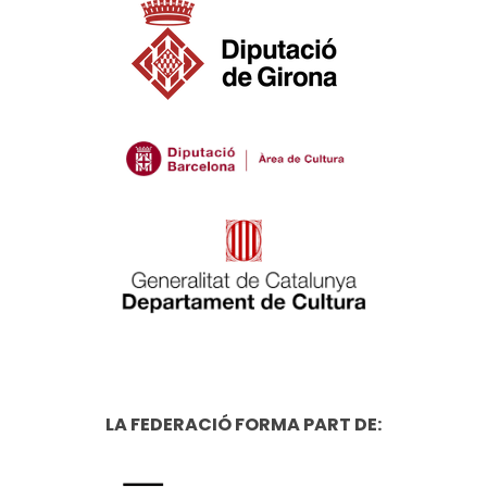
LA FEDERACIÓ FORMA PART DE: