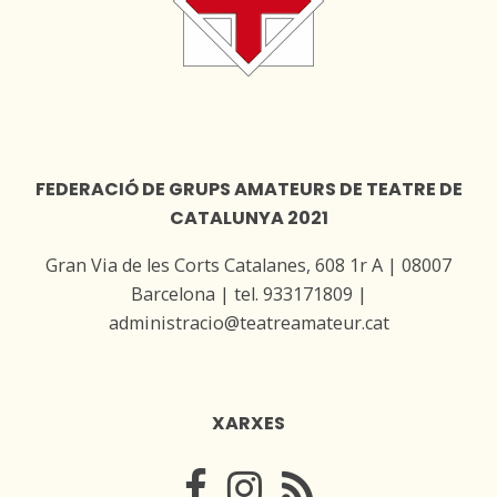
FEDERACIÓ DE GRUPS AMATEURS DE TEATRE DE
CATALUNYA 2021
Gran Via de les Corts Catalanes, 608 1r A | 08007
Barcelona | tel. 933171809 |
administracio@teatreamateur.cat
XARXES