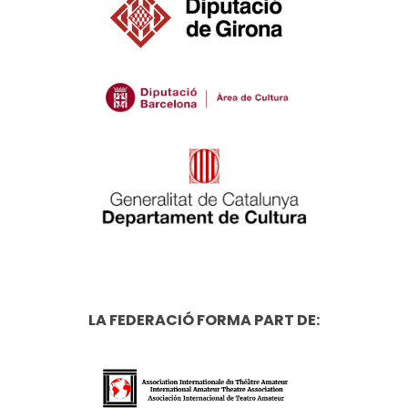
LA FEDERACIÓ FORMA PART DE: