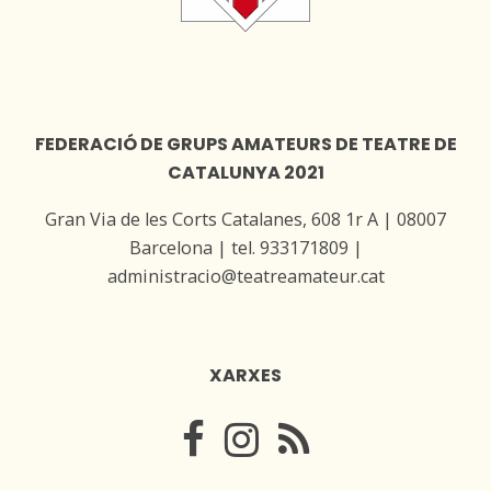
FEDERACIÓ DE GRUPS AMATEURS DE TEATRE DE
CATALUNYA 2021
Gran Via de les Corts Catalanes, 608 1r A | 08007
Barcelona | tel. 933171809 |
administracio@teatreamateur.cat
XARXES