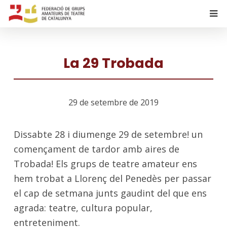
La 29 Trobada
29 de setembre de 2019
Dissabte 28 i diumenge 29 de setembre! un
començament de tardor amb aires de
Trobada! Els grups de teatre amateur ens
hem trobat a Llorenç del Penedès per passar
el cap de setmana junts gaudint del que ens
agrada: teatre, cultura popular,
entreteniment.