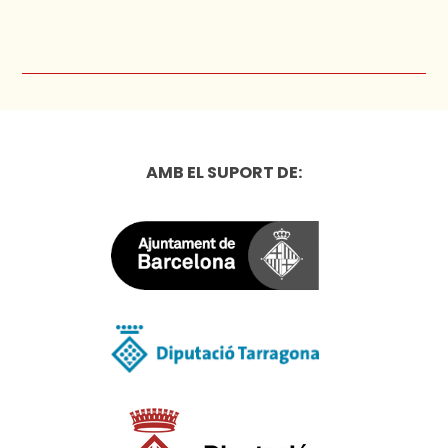
AMB EL SUPORT DE: