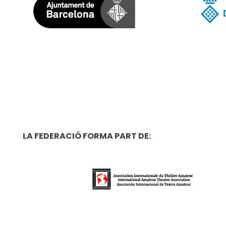
LA FEDERACIÓ FORMA PART DE: