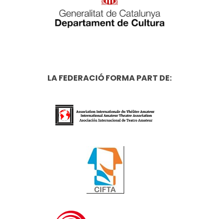
LA FEDERACIÓ FORMA PART DE: