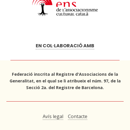
EN COL·LABORACIÓ AMB
Federació inscrita al Registre d'Associacions de la
Generalitat, en el qual se li atribueix el núm. 97, de la
Secció 2a. del Registre de Barcelona.
Avís legal
Contacte