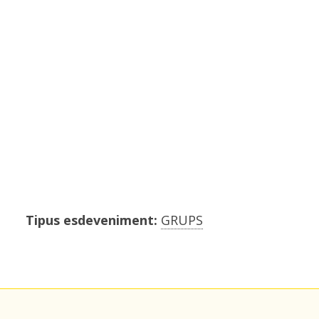
Tipus esdeveniment:
GRUPS