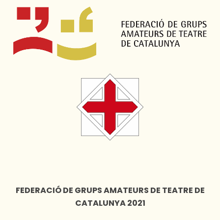
FEDERACIÓ DE GRUPS AMATEURS DE TEATRE DE
CATALUNYA 2021