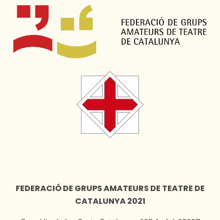
FEDERACIÓ DE GRUPS AMATEURS DE TEATRE DE
CATALUNYA 2021