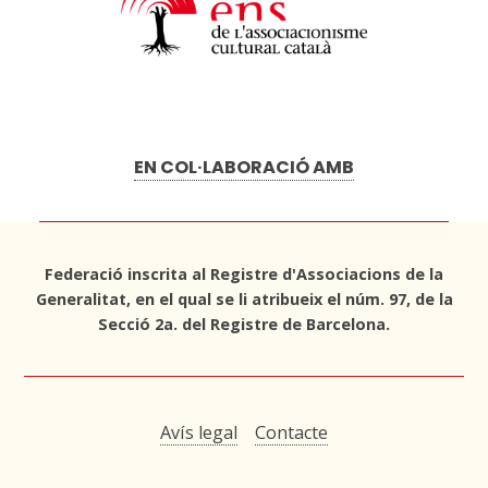
EN COL·LABORACIÓ AMB
Federació inscrita al Registre d'Associacions de la
Generalitat, en el qual se li atribueix el núm. 97, de la
Secció 2a. del Registre de Barcelona.
Avís legal
Contacte