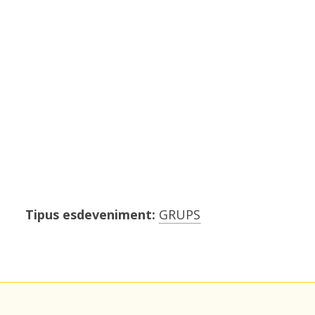
Tipus esdeveniment:
GRUPS