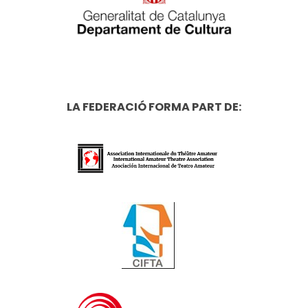
LA FEDERACIÓ FORMA PART DE: