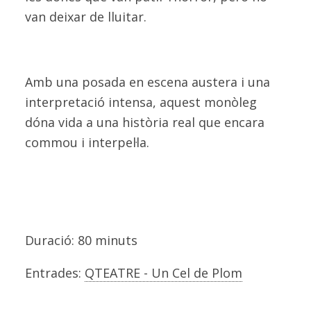
van deixar de lluitar.
Amb una posada en escena austera i una
interpretació intensa, aquest monòleg
dóna vida a una història real que encara
commou i interpel·la.
Duració: 80 minuts
Entrades:
QTEATRE - Un Cel de Plom