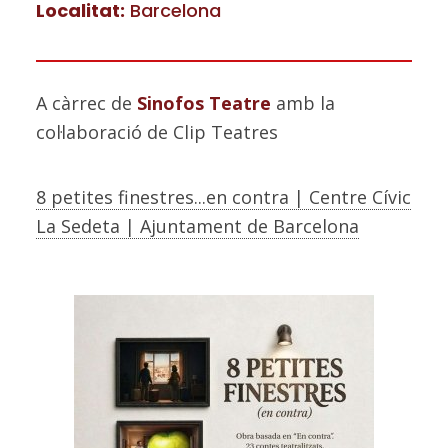
Localitat:
Barcelona
A càrrec de
Sinofos Teatre
amb la
col·laboració de Clip Teatres
8 petites finestres...en contra | Centre Cívic
La Sedeta | Ajuntament de Barcelona