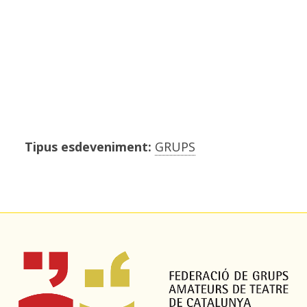
Tipus esdeveniment:
GRUPS