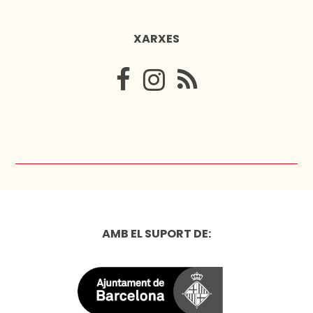
XARXES
AMB EL SUPORT DE: