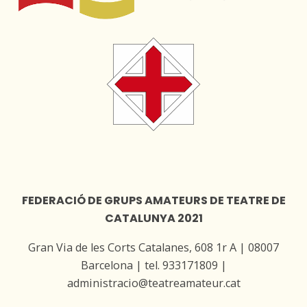
FEDERACIÓ DE GRUPS AMATEURS DE TEATRE DE
CATALUNYA 2021
Gran Via de les Corts Catalanes, 608 1r A | 08007
Barcelona | tel. 933171809 |
administracio@teatreamateur.cat