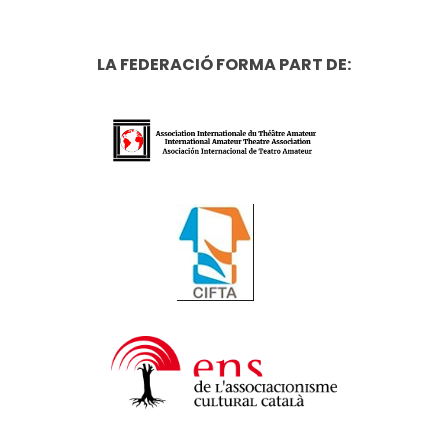
LA FEDERACIÓ FORMA PART DE: