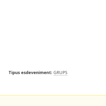
Tipus esdeveniment:
GRUPS