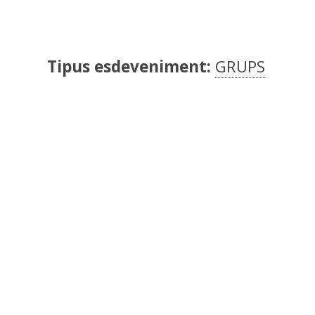
Tipus esdeveniment:
GRUPS