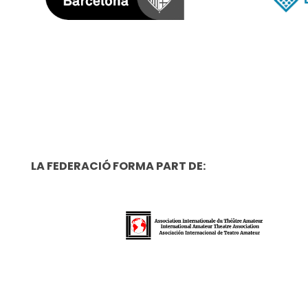
LA FEDERACIÓ FORMA PART DE: