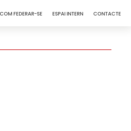
COM FEDERAR-SE
ESPAI INTERN
CONTACTE