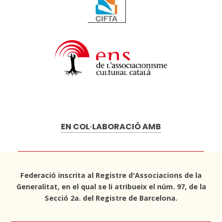
EN COL·LABORACIÓ AMB
Federació inscrita al Registre d'Associacions de la
Generalitat, en el qual se li atribueix el núm. 97, de la
Secció 2a. del Registre de Barcelona.