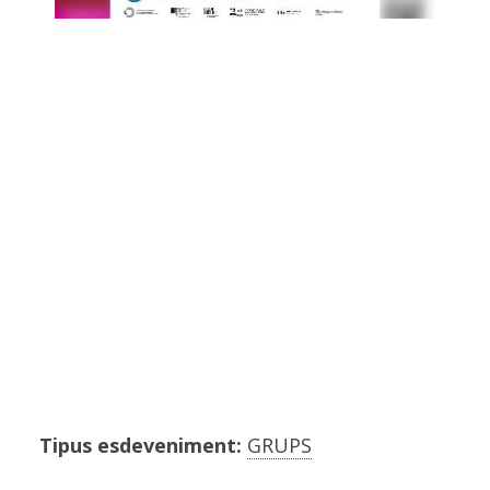
Tipus esdeveniment:
GRUPS