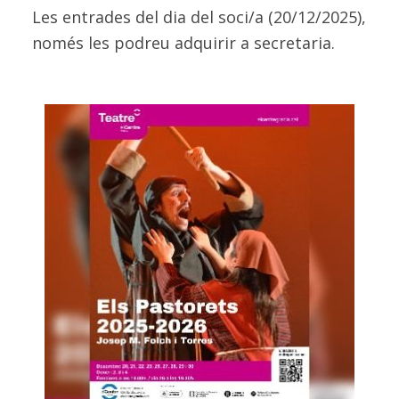
Les entrades del dia del soci/a (20/12/2025),
només les podreu adquirir a secretaria.