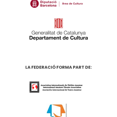
LA FEDERACIÓ FORMA PART DE: