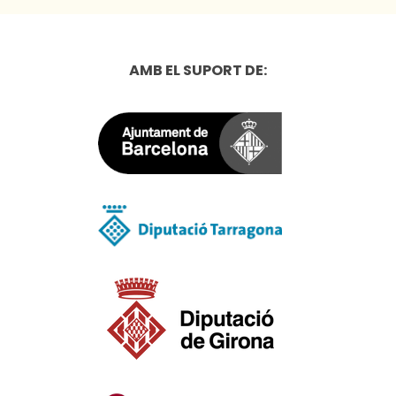
AMB EL SUPORT DE: