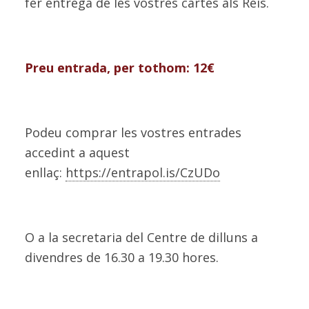
fer entrega de les vostres cartes als Reis.
Preu entrada, per tothom: 12€
Podeu comprar les vostres entrades
accedint a aquest
enllaç:
https://entrapol.is/CzUDo
O a la secretaria del Centre de dilluns a
divendres de 16.30 a 19.30 hores.